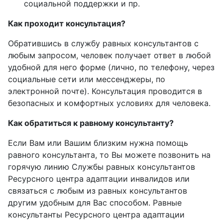
социальной поддержки и пр.
Как проходит консультация?
Обратившись в службу равных консультантов с
любым запросом, человек получает ответ в любой
удобной для него форме (лично, по телефону, через
социальные сети или мессенджеры, по
электронной почте). Консультация проводится в
безопасных и комфортных условиях для человека.
Как обратиться к равному консультанту?
Если Вам или Вашим близким нужна помощь
равного консультанта, то Вы можете позвонить на
горячую линию Службы равных консультантов
Ресурсного центра адаптации инвалидов или
связаться с любым из равных консультантов
другим удобным для Вас способом. Равные
консультанты Ресурсного центра адаптации