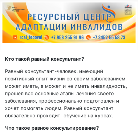
Кто такой равный консультант?
Равный консультант-человек, имеющий
позитивный опыт жизни со своим заболеванием,
может иметь, а может и не иметь инвалидность,
прошел все основные этапы лечения своего
заболевания, профессионально подготовлен и
хочет помогать людям. Равный консультант
обязательно проходит обучение на курсах.
Что такое равное консультирование?