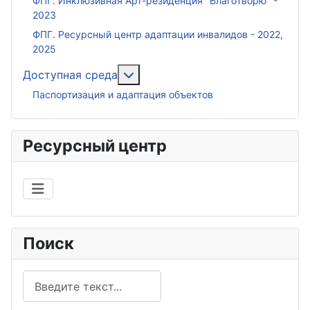
ФПГ. Инклюзивная Арт-резиденция "БлагоТворю" -
2023
ФПГ. Ресурсный центр адаптации инвалидов - 2022,
2025
Подробнее: Доступная среда
Доступная среда
Паспортизация и адаптация объектов
Ресурсный центр
Поиск
Поиск