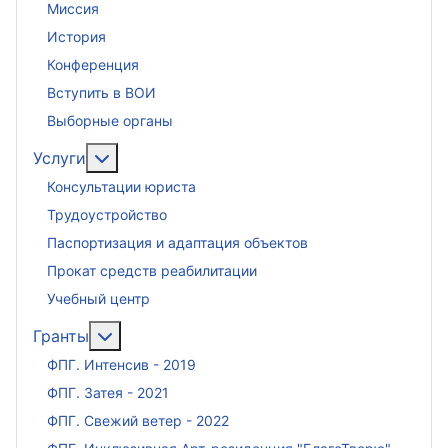
Миссия
История
Конференция
Вступить в ВОИ
Выборные органы
Подробнее: Услуги
Услуги
Консультации юриста
Трудоустройство
Паспортизация и адаптация объектов
Прокат средств реабилитации
Учебный центр
Подробнее: Гранты
Гранты
ФПГ. Интенсив - 2019
ФПГ. Затея - 2021
ФПГ. Свежий ветер - 2022