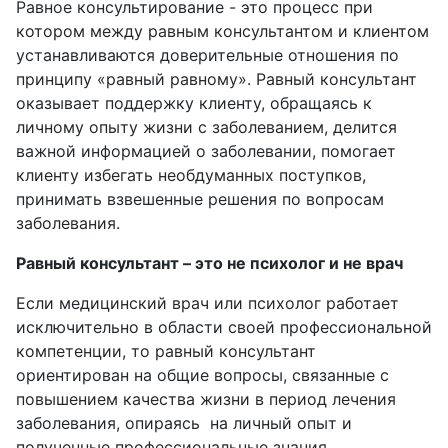
Равное консультирование - это процесс при
котором между равным консультантом и клиентом
устанавливаются доверительные отношения по
принципу «равный равному». Равный консультант
оказывает поддержку клиенту, обращаясь к
личному опыту жизни с заболеванием, делится
важной информацией о заболевании, помогает
клиенту избегать необдуманных поступков,
принимать взвешенные решения по вопросам
заболевания.
Равный консультант – это не психолог и не врач
Если медицинский врач или психолог работает
исключительно в области своей профессиональной
компетенции, то равный консультант
ориентирован на общие вопросы, связанные с
повышением качества жизни в период лечения
заболевания, опираясь на личный опыт и
полученные профессиональные знания.