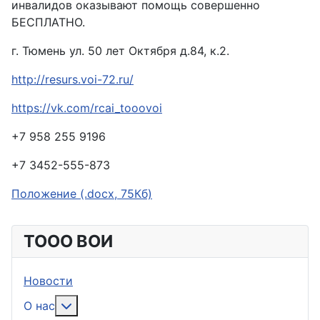
инвалидов оказывают помощь совершенно
БЕСПЛАТНО.
г. Тюмень ул. 50 лет Октября д.84, к.2.
http://resurs.voi-72.ru/
https://vk.com/rcai_tooovoi
+7 958 255 9196
+7 3452-555-873
Положение (.docx, 75Кб)
ТООО ВОИ
Новости
Подробнее: О нас
О нас