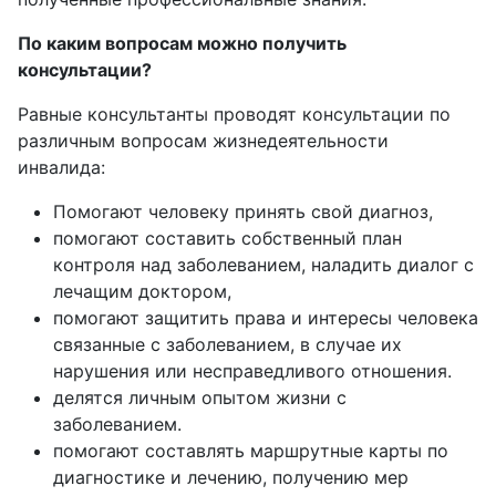
По каким вопросам можно получить
консультации?
Равные консультанты проводят консультации по
различным вопросам жизнедеятельности
инвалида:
Помогают человеку принять свой диагноз,
помогают составить собственный план
контроля над заболеванием, наладить диалог с
лечащим доктором,
помогают защитить права и интересы человека
связанные с заболеванием, в случае их
нарушения или несправедливого отношения.
делятся личным опытом жизни с
заболеванием.
помогают составлять маршрутные карты по
диагностике и лечению, получению мер