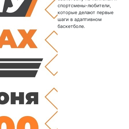
спортсмены-любители,
которые делают первые
шаги в адаптивном
баскетболе.