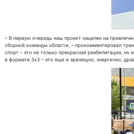
– В первую очередь наш проект нацелен на привлече
сборной команды области, – прокомментировал трен
спорт – это не только прекрасная реабилитация, но 
в формате 3x3 – это еще и зрелищно, энергично, дра