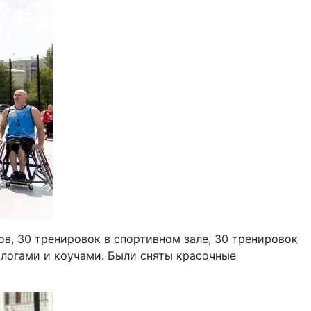
в, 30 тренировок в спортивном зале, 30 тренировок
ологами и коучами. Были сняты красочные