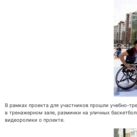
В рамках проекта для участников прошли учебно-тр
в тренажерном зале, разминки на уличных баскетбо
видеоролики о проекте.