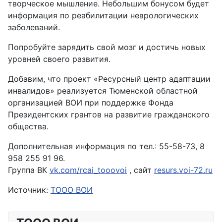
творческое мышление. Небольшим бонусом будет
информация по реабилитации неврологических
заболеваний.
Попробуйте зарядить свой мозг и достичь новых
уровней своего развития.
Добавим, что проект «Ресурсный центр адаптации
инвалидов» реализуется Тюменской областной
организацией ВОИ при поддержке Фонда
Президентских грантов на развитие гражданского
общества.
Дополнительная информация по тел.: 55-58-73, 8
958 255 91 96.
Группа ВК
vk.com/rcai_tooovoi
, сайт
resurs.voi-72.ru
Источник:
ТООО ВОИ