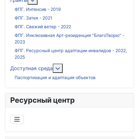
Гранты
ФПГ. Интенсив - 2019
ФПГ. Затея - 2021
ФПГ. Свежий ветер - 2022
ФПГ. Инклюзивная Арт-резиденция "БлагоТворю" -
2023
ФПГ. Ресурсный центр адаптации инвалидов - 2022,
2025
Подробнее: Доступная среда
Доступная среда
Паспортизация и адаптация объектов
Ресурсный центр