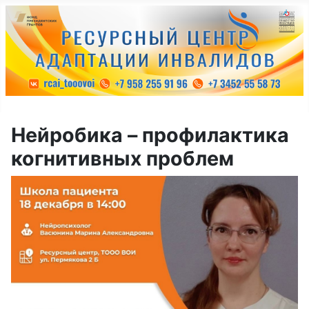
Нейробика – профилактика
когнитивных проблем