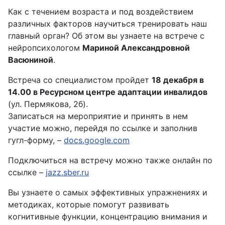
Как с течением возраста и под воздействием
различных факторов научиться тренировать наш
главный орган? Об этом вы узнаете на встрече с
нейропсихологом
Мариной Александровной
Васюниной
.
Встреча со специалистом пройдет
18 декабря в
14.00 в Ресурсном центре адаптации инвалидов
(ул. Пермякова, 2б).
Записаться на мероприятие и принять в нем
участие можно, перейдя по ссылке и заполнив
гугл-форму, –
docs.google.com
Подключиться на встречу можно также онлайн по
ссылке –
jazz.sber.ru
Вы узнаете о самых эффективных упражнениях и
методиках, которые помогут развивать
когнитивные функции, концентрацию внимания и