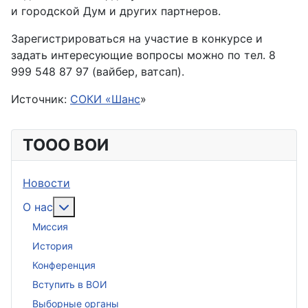
и городской Дум и других партнеров.
Зарегистрироваться на участие в конкурсе и
задать интересующие вопросы можно по тел. 8
999 548 87 97 (вайбер, ватсап).
Источник:
СОКИ «Шанс
»
ТООО ВОИ
Новости
Подробнее: О нас
О нас
Миссия
История
Конференция
Вступить в ВОИ
Выборные органы