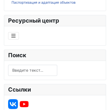
Паспортизация и адаптация объектов
Ресурсный центр
Поиск
Поиск
Ссылки