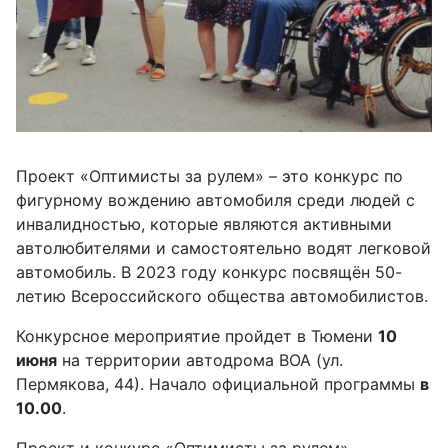
Проект «Оптимисты за рулем» – это конкурс по
фигурному вождению автомобиля среди людей с
инвалидностью, которые являются активными
автолюбителями и самостоятельно водят легковой
автомобиль. В 2023 году конкурс посвящён 50-
летию Всероссийского общества автомобилистов.
Конкурсное мероприятие пройдет в Тюмени
10
июня
на территории автодрома ВОА (ул.
Пермякова, 44). Начало официальной программы
в
10.00
.
Проект и конкурс «Оптимисты за рулем»