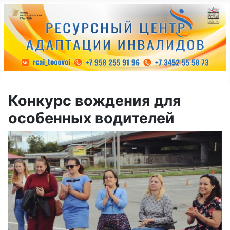
Конкурс вождения для
особенных водителей