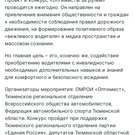
проводится ежегодно. Он направлен на
привлечение внимания общественности и граждан
к необходимости соблюдения правил дорожного
движения, на формирование позитивного образа
«вежливого водителя» в медиа пространстве и
массовом сознании.
Но главная цель – это, конечно же, содействие
приобретению водителями с инвалидностью
необходимых дополнительных навыков и знаний
для комфортного и безопасного вождения.
Организаторы мероприятия: ОМРОИ «Оптимист»,
Тюменское региональное отделение
Всероссийского общества автомобилистов,
Федерация автомобильного спорта Тюменской
области. Конкурс пройдет при поддержке
Тюменского регионального отделения партии
«Единая Россия», депутатов Тюменской областной