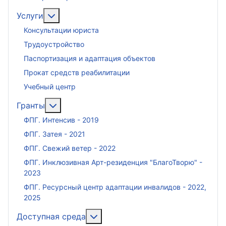
Подробнее: Услуги
Услуги
Консультации юриста
Трудоустройство
Паспортизация и адаптация объектов
Прокат средств реабилитации
Учебный центр
Подробнее: Гранты
Гранты
ФПГ. Интенсив - 2019
ФПГ. Затея - 2021
ФПГ. Свежий ветер - 2022
ФПГ. Инклюзивная Арт-резиденция "БлагоТворю" -
2023
ФПГ. Ресурсный центр адаптации инвалидов - 2022,
2025
Подробнее: Доступная среда
Доступная среда