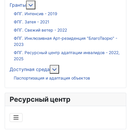
Подробнее: Гранты
Гранты
ФПГ. Интенсив - 2019
ФПГ. Затея - 2021
ФПГ. Свежий ветер - 2022
ФПГ. Инклюзивная Арт-резиденция "БлагоТворю" -
2023
ФПГ. Ресурсный центр адаптации инвалидов - 2022,
2025
Подробнее: Доступная среда
Доступная среда
Паспортизация и адаптация объектов
Ресурсный центр