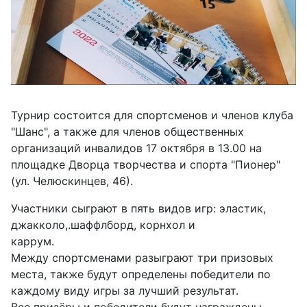
Турнир состоится для спортсменов и членов клуба
"Шанс", а также для членов общественных
организаций инвалидов 17 октября в 13.00 на
площадке Дворца творчества и спорта "Пионер"
(ул. Челюскинцев, 46).
Участники сыграют в пять видов игр: эластик,
джакколо,.шаффлборд, корнхол и
каррум.
Между спортсменами разыграют три призовых
места, также будут определены победители по
каждому виду игры за лучший результат.