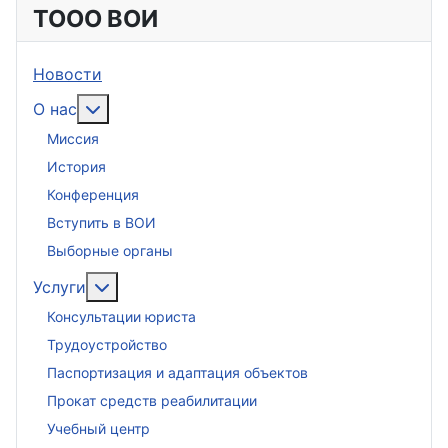
ТООО ВОИ
Новости
Подробнее: О нас
О нас
Миссия
История
Конференция
Вступить в ВОИ
Выборные органы
Подробнее: Услуги
Услуги
Консультации юриста
Трудоустройство
Паспортизация и адаптация объектов
Прокат средств реабилитации
Учебный центр