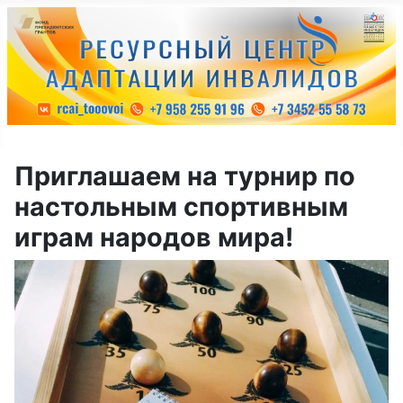
Приглашаем на турнир по
настольным спортивным
играм народов мира!