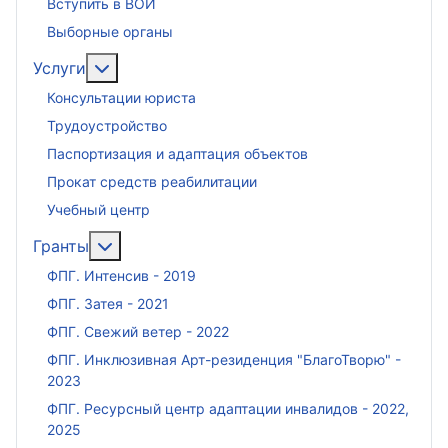
Вступить в ВОИ
Выборные органы
Подробнее: Услуги
Услуги
Консультации юриста
Трудоустройство
Паспортизация и адаптация объектов
Прокат средств реабилитации
Учебный центр
Подробнее: Гранты
Гранты
ФПГ. Интенсив - 2019
ФПГ. Затея - 2021
ФПГ. Свежий ветер - 2022
ФПГ. Инклюзивная Арт-резиденция "БлагоТворю" -
2023
ФПГ. Ресурсный центр адаптации инвалидов - 2022,
2025