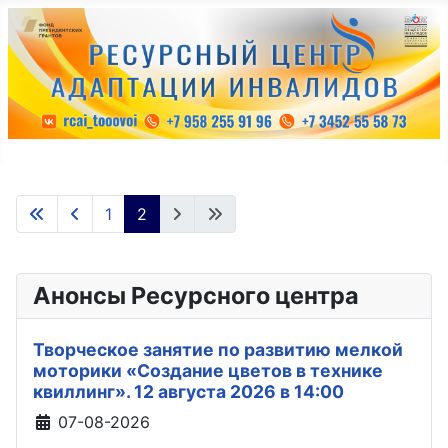
1
2
Анонсы Ресурсного центра
Творческое занятие по развитию мелкой
моторики «Создание цветов в технике
квиллинг». 12 августа 2026 в 14:00
Информация о материале
07-08-2026