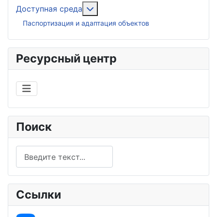
Подробнее: Доступная среда
Доступная среда
Паспортизация и адаптация объектов
Ресурсный центр
Поиск
Поиск
Ссылки