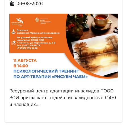
Информация о материале
06-08-2026
Ресурсный центр адаптации инвалидов ТООО
ВОИ приглашает людей с инвалидностью (14+)
и членов их...