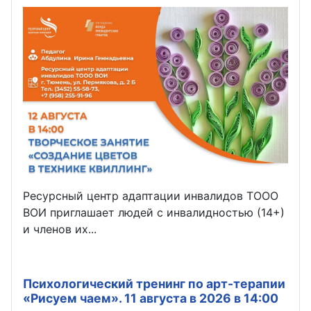
Ресурсный центр адаптации инвалидов ТООО
ВОИ приглашает людей с инвалидностью (14+)
и членов их...
Психологический тренинг по арт-терапии
«Рисуем чаем». 11 августа в 2026 в 14:00