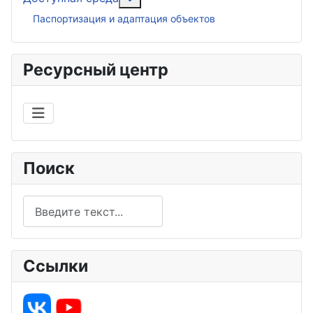
Паспортизация и адаптация объектов
Ресурсный центр
Поиск
Поиск
Ссылки