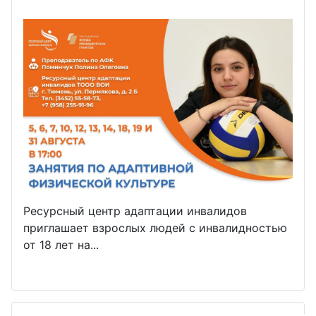
Ресурсный центр адаптации инвалидов
приглашает взрослых людей с инвалидностью
от 18 лет на...