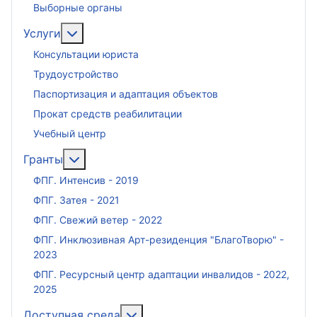
Выборные органы
Подробнее: Услуги
Услуги
Консультации юриста
Трудоустройство
Паспортизация и адаптация объектов
Прокат средств реабилитации
Учебный центр
Подробнее: Гранты
Гранты
ФПГ. Интенсив - 2019
ФПГ. Затея - 2021
ФПГ. Свежий ветер - 2022
ФПГ. Инклюзивная Арт-резиденция "БлагоТворю" -
2023
ФПГ. Ресурсный центр адаптации инвалидов - 2022,
2025
Подробнее: Доступная среда
Доступная среда