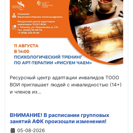
Ресурсный центр адаптации инвалидов ТООО
ВОИ приглашает людей с инвалидностью (14+)
и членов их...
ВНИМАНИЕ! В расписании групповых
занятий АФК произошли изменения!
Информация о материале
05-08-2026