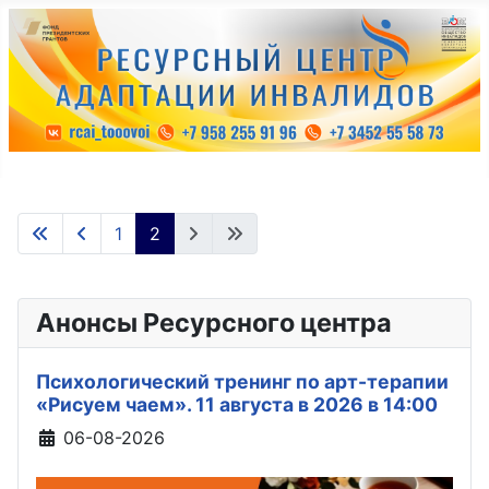
1
2
Анонсы Ресурсного центра
Психологический тренинг по арт-терапии
«Рисуем чаем». 11 августа в 2026 в 14:00
Информация о материале
06-08-2026